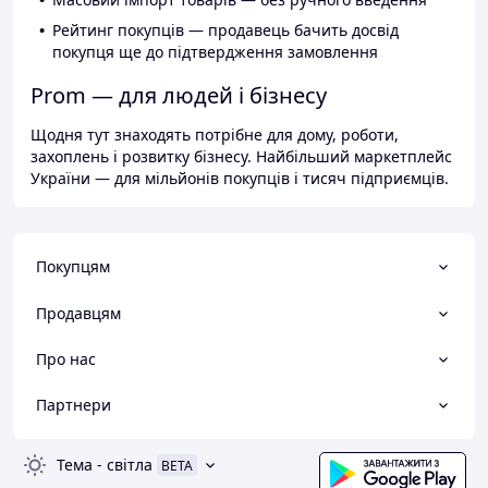
Рейтинг покупців — продавець бачить досвід
покупця ще до підтвердження замовлення
Prom — для людей і бізнесу
Щодня тут знаходять потрібне для дому, роботи,
захоплень і розвитку бізнесу. Найбільший маркетплейс
України — для мільйонів покупців і тисяч підприємців.
Покупцям
Продавцям
Про нас
Партнери
Тема
-
світла
BETA