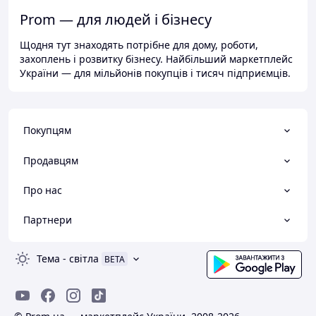
Prom — для людей і бізнесу
Щодня тут знаходять потрібне для дому, роботи,
захоплень і розвитку бізнесу. Найбільший маркетплейс
України — для мільйонів покупців і тисяч підприємців.
Покупцям
Продавцям
Про нас
Партнери
Тема
-
світла
BETA