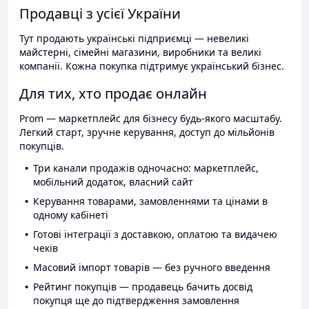
Продавці з усієї України
Тут продають українські підприємці — невеликі
майстерні, сімейні магазини, виробники та великі
компанії. Кожна покупка підтримує український бізнес.
Для тих, хто продає онлайн
Prom — маркетплейс для бізнесу будь-якого масштабу.
Легкий старт, зручне керування, доступ до мільйонів
покупців.
Три канали продажів одночасно: маркетплейс,
мобільний додаток, власний сайт
Керування товарами, замовленнями та цінами в
одному кабінеті
Готові інтеграції з доставкою, оплатою та видачею
чеків
Масовий імпорт товарів — без ручного введення
Рейтинг покупців — продавець бачить досвід
покупця ще до підтвердження замовлення