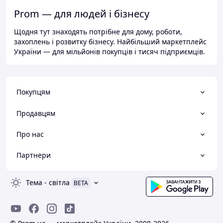
Prom — для людей і бізнесу
Щодня тут знаходять потрібне для дому, роботи,
захоплень і розвитку бізнесу. Найбільший маркетплейс
України — для мільйонів покупців і тисяч підприємців.
Покупцям
Продавцям
Про нас
Партнери
Тема
-
світла
BETA