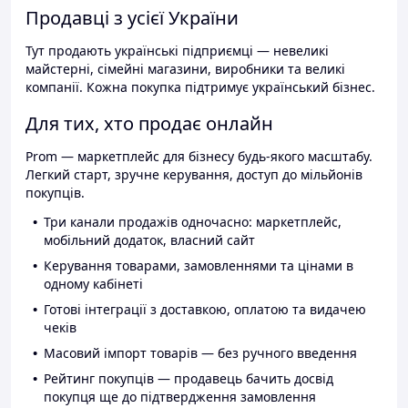
Продавці з усієї України
Тут продають українські підприємці — невеликі
майстерні, сімейні магазини, виробники та великі
компанії. Кожна покупка підтримує український бізнес.
Для тих, хто продає онлайн
Prom — маркетплейс для бізнесу будь-якого масштабу.
Легкий старт, зручне керування, доступ до мільйонів
покупців.
Три канали продажів одночасно: маркетплейс,
мобільний додаток, власний сайт
Керування товарами, замовленнями та цінами в
одному кабінеті
Готові інтеграції з доставкою, оплатою та видачею
чеків
Масовий імпорт товарів — без ручного введення
Рейтинг покупців — продавець бачить досвід
покупця ще до підтвердження замовлення