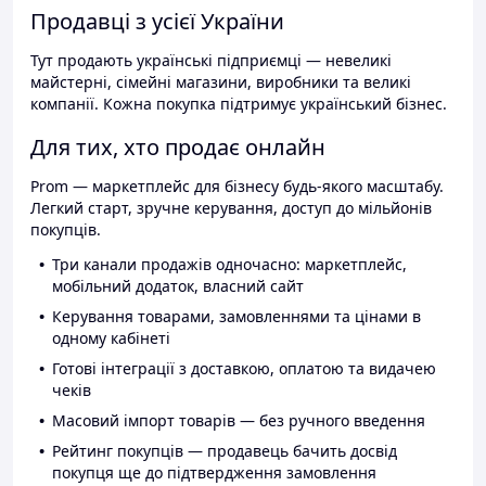
Продавці з усієї України
Тут продають українські підприємці — невеликі
майстерні, сімейні магазини, виробники та великі
компанії. Кожна покупка підтримує український бізнес.
Для тих, хто продає онлайн
Prom — маркетплейс для бізнесу будь-якого масштабу.
Легкий старт, зручне керування, доступ до мільйонів
покупців.
Три канали продажів одночасно: маркетплейс,
мобільний додаток, власний сайт
Керування товарами, замовленнями та цінами в
одному кабінеті
Готові інтеграції з доставкою, оплатою та видачею
чеків
Масовий імпорт товарів — без ручного введення
Рейтинг покупців — продавець бачить досвід
покупця ще до підтвердження замовлення