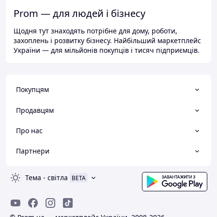
Prom — для людей і бізнесу
Щодня тут знаходять потрібне для дому, роботи,
захоплень і розвитку бізнесу. Найбільший маркетплейс
України — для мільйонів покупців і тисяч підприємців.
Покупцям
Продавцям
Про нас
Партнери
Тема
-
світла
BETA