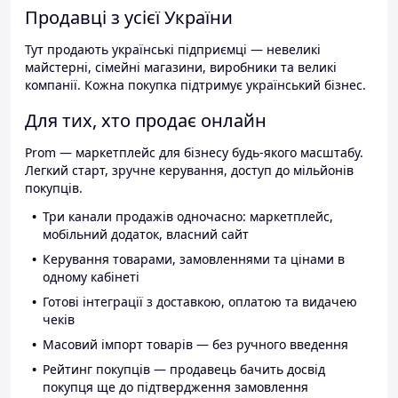
Продавці з усієї України
Тут продають українські підприємці — невеликі
майстерні, сімейні магазини, виробники та великі
компанії. Кожна покупка підтримує український бізнес.
Для тих, хто продає онлайн
Prom — маркетплейс для бізнесу будь-якого масштабу.
Легкий старт, зручне керування, доступ до мільйонів
покупців.
Три канали продажів одночасно: маркетплейс,
мобільний додаток, власний сайт
Керування товарами, замовленнями та цінами в
одному кабінеті
Готові інтеграції з доставкою, оплатою та видачею
чеків
Масовий імпорт товарів — без ручного введення
Рейтинг покупців — продавець бачить досвід
покупця ще до підтвердження замовлення