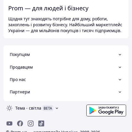
Prom — для людей і бізнесу
Щодня тут знаходять потрібне для дому, роботи,
захоплень і розвитку бізнесу. Найбільший маркетплейс
України — для мільйонів покупців і тисяч підприємців.
Покупцям
Продавцям
Про нас
Партнери
Тема
-
світла
BETA