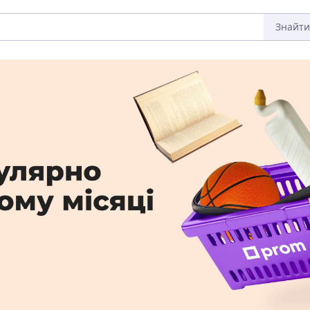
Знайти