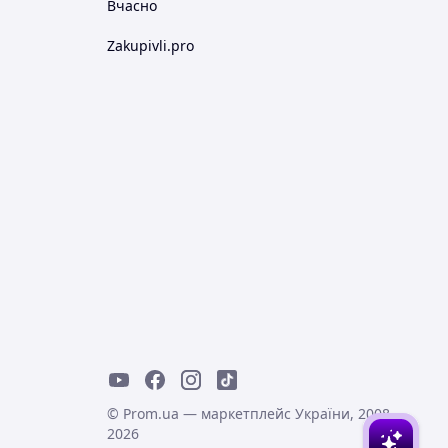
Вчасно
Zakupivli.pro
© Prom.ua — маркетплейс України, 2008-
2026