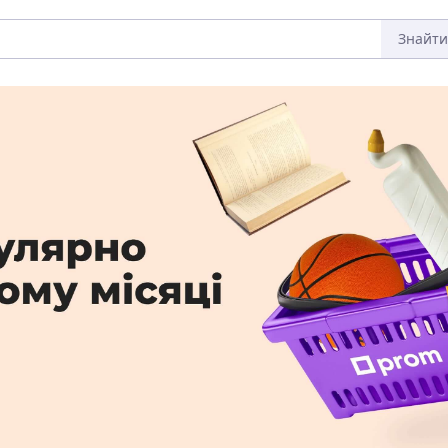
Знайти