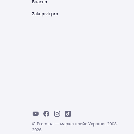
Вчасно
Zakupivli.pro
© Prom.ua — маркетплейс України, 2008-
2026