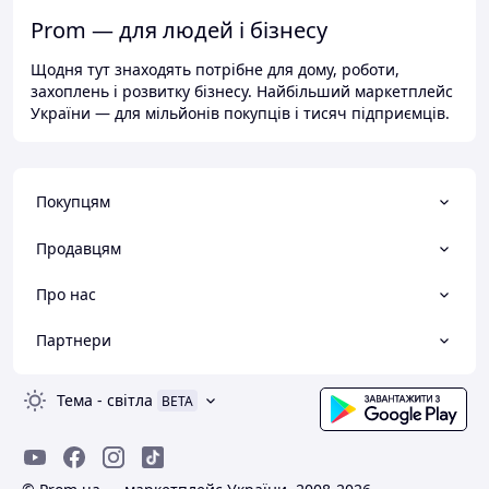
Prom — для людей і бізнесу
Щодня тут знаходять потрібне для дому, роботи,
захоплень і розвитку бізнесу. Найбільший маркетплейс
України — для мільйонів покупців і тисяч підприємців.
Покупцям
Продавцям
Про нас
Партнери
Тема
-
світла
BETA