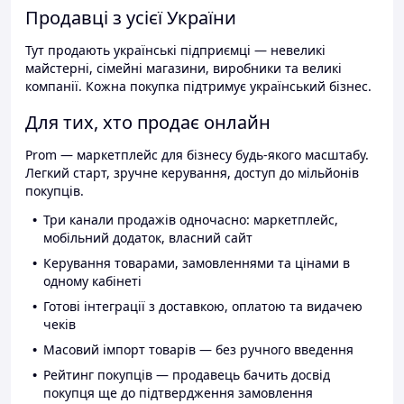
Продавці з усієї України
Тут продають українські підприємці — невеликі
майстерні, сімейні магазини, виробники та великі
компанії. Кожна покупка підтримує український бізнес.
Для тих, хто продає онлайн
Prom — маркетплейс для бізнесу будь-якого масштабу.
Легкий старт, зручне керування, доступ до мільйонів
покупців.
Три канали продажів одночасно: маркетплейс,
мобільний додаток, власний сайт
Керування товарами, замовленнями та цінами в
одному кабінеті
Готові інтеграції з доставкою, оплатою та видачею
чеків
Масовий імпорт товарів — без ручного введення
Рейтинг покупців — продавець бачить досвід
покупця ще до підтвердження замовлення