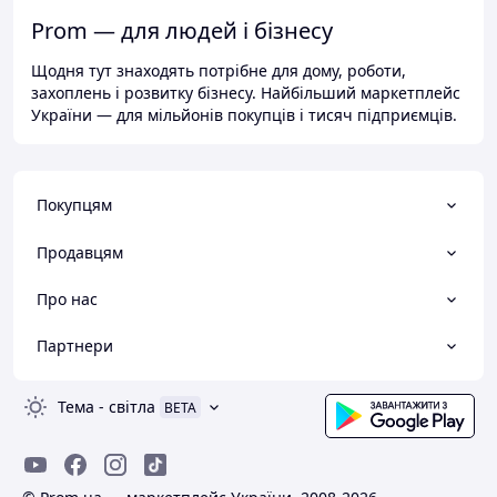
Prom — для людей і бізнесу
Щодня тут знаходять потрібне для дому, роботи,
захоплень і розвитку бізнесу. Найбільший маркетплейс
України — для мільйонів покупців і тисяч підприємців.
Покупцям
Продавцям
Про нас
Партнери
Тема
-
світла
BETA