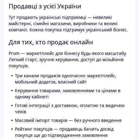
Продавці з усієї України
Тут продають українські підприємці — невеликі
майстерні, сімейні магазини, виробники та великі
компанії. Кожна покупка підтримує український бізнес.
Для тих, хто продає онлайн
Prom — маркетплейс для бізнесу будь-якого масштабу.
Легкий старт, зручне керування, доступ до мільйонів
покупців.
Три канали продажів одночасно: маркетплейс,
мобільний додаток, власний сайт
Керування товарами, замовленнями та цінами в
одному кабінеті
Готові інтеграції з доставкою, оплатою та видачею
чеків
Масовий імпорт товарів — без ручного введення
Рейтинг покупців — продавець бачить досвід
покупця ще до підтвердження замовлення