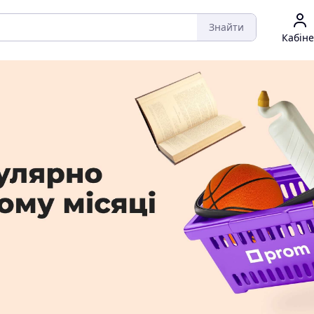
Знайти
Кабіне