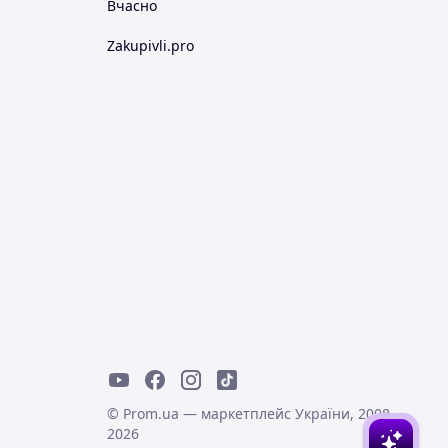
Вчасно
Zakupivli.pro
© Prom.ua — маркетплейс України, 2008-
2026