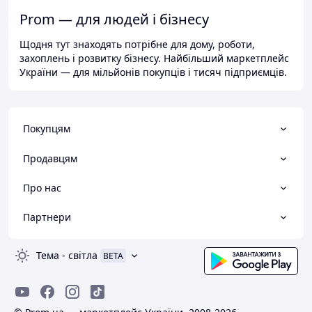
Prom — для людей і бізнесу
Щодня тут знаходять потрібне для дому, роботи,
захоплень і розвитку бізнесу. Найбільший маркетплейс
України — для мільйонів покупців і тисяч підприємців.
Покупцям
Продавцям
Про нас
Партнери
Тема
-
світла
BETA