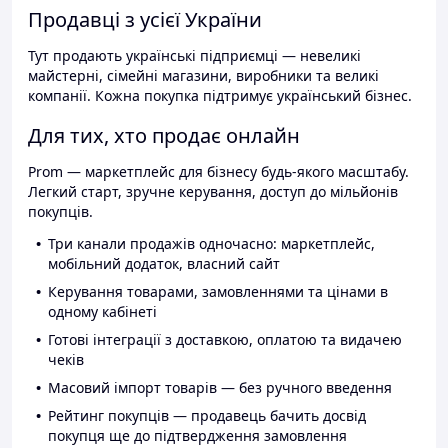
Продавці з усієї України
Тут продають українські підприємці — невеликі
майстерні, сімейні магазини, виробники та великі
компанії. Кожна покупка підтримує український бізнес.
Для тих, хто продає онлайн
Prom — маркетплейс для бізнесу будь-якого масштабу.
Легкий старт, зручне керування, доступ до мільйонів
покупців.
Три канали продажів одночасно: маркетплейс,
мобільний додаток, власний сайт
Керування товарами, замовленнями та цінами в
одному кабінеті
Готові інтеграції з доставкою, оплатою та видачею
чеків
Масовий імпорт товарів — без ручного введення
Рейтинг покупців — продавець бачить досвід
покупця ще до підтвердження замовлення