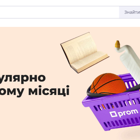
Знайти