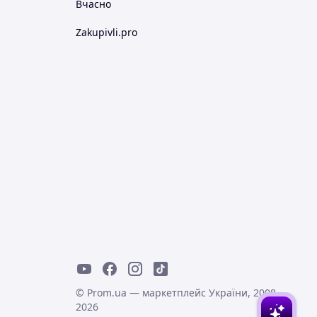
Вчасно
Zakupivli.pro
© Prom.ua — маркетплейс України, 2008-
2026