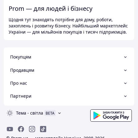
Prom — для людей і бізнесу
Щодня тут знаходять потрібне для дому, роботи,
захоплень і розвитку бізнесу. Найбільший маркетплейс
України — для мільйонів покупців і тисяч підприємців.
Покупцям
Продавцям
Про нас
Партнери
Тема
-
світла
BETA