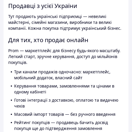
Продавці з усієї України
Тут продають українські підприємці — невеликі
майстерні, сімейні магазини, виробники та великі
компанії. Кожна покупка підтримує український бізнес.
Для тих, хто продає онлайн
Prom — маркетплейс для бізнесу будь-якого масштабу.
Легкий старт, зручне керування, доступ до мільйонів
покупців.
Три канали продажів одночасно: маркетплейс,
мобільний додаток, власний сайт
Керування товарами, замовленнями та цінами в
одному кабінеті
Готові інтеграції з доставкою, оплатою та видачею
чеків
Масовий імпорт товарів — без ручного введення
Рейтинг покупців — продавець бачить досвід
покупця ще до підтвердження замовлення