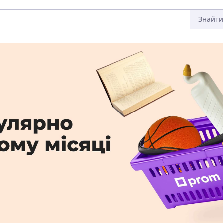
Знайти