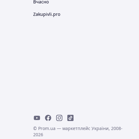
Вчасно
Zakupivli.pro
© Prom.ua — маркетплейс України, 2008-
2026